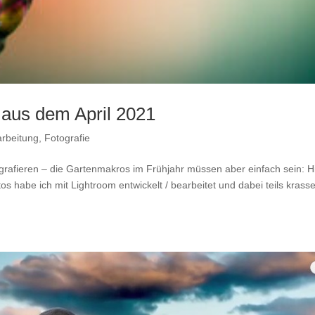
aus dem April 2021
arbeitung
,
Fotografie
grafieren – die Gartenmakros im Frühjahr müssen aber einfach sein: H
os habe ich mit Lightroom entwickelt / bearbeitet und dabei teils krass