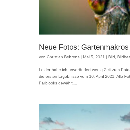
Neue Fotos: Gartenmakros 
von
Christian Behrens
|
Mai 5, 2021
|
Bild
,
Bildbe
Leider habe ich unverändert wenig Zeit zum Foto
die ersten Ergebnisse vom 10. April 2021. Alle Fot
Farblooks gewählt,...