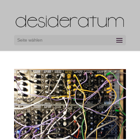
Seite wählen