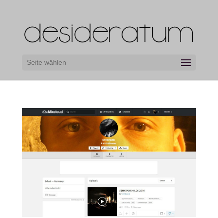
Seite wählen