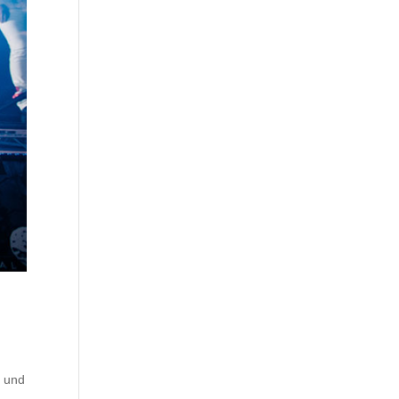
6 und