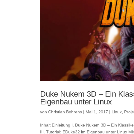
Duke Nukem 3D – Ein Klas
Eigenbau unter Linux
von
Christian Behrens
|
Mai 1, 2017
|
Linux
,
Proje
Inhalt Einleitung I. Duke Nukem 3D – Ein Klassike
III. Tutorial: EDuke32 im Eigenbau unter Linux Mi