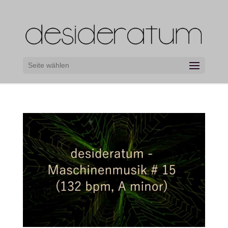
Seite wählen